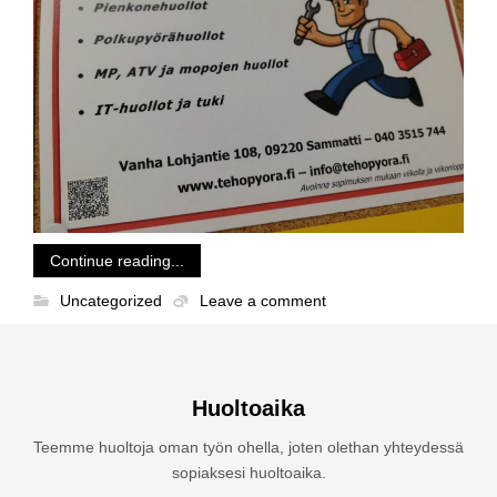
Continue reading...
Uncategorized
Leave a comment
Huoltoaika
Teemme huoltoja oman työn ohella, joten olethan yhteydessä
sopiaksesi huoltoaika.